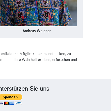
Andreas Weidner
tentiale und Möglichkeiten zu entdecken, zu
nehmenden ihre Wahrheit erleben, erforschen und
nterstützen Sie uns