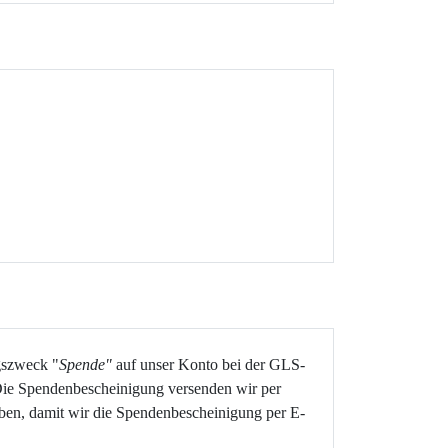
gszweck "
Spende"
auf unser Konto bei der GLS-
Die Spendenbescheinigung versenden wir per
eben, damit wir die Spendenbescheinigung per E-