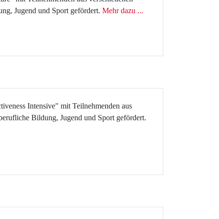
ung, Jugend und Sport gefördert.
Mehr dazu ...
ctiveness Intensive" mit Teilnehmenden aus
erufliche Bildung, Jugend und Sport gefördert.