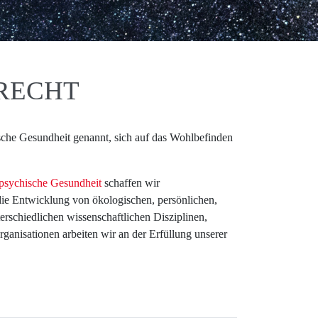
NRECHT
ische Gesundheit genannt, sich auf das Wohlbefinden
 psychische Gesundheit
schaffen wir
ie Entwicklung von ökologischen, persönlichen,
erschiedlichen wissenschaftlichen Disziplinen,
anisationen arbeiten wir an der Erfüllung unserer