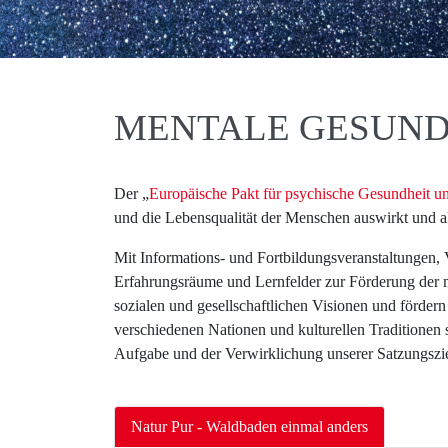
MENTALE GESUND
Der „
Europäische Pakt für psychische Gesundheit 
und die Lebensqualität der Menschen auswirkt und als
Mit Informations- und Fortbildungsveranstaltungen,
Erfahrungsräume und Lernfelder zur Förderung der 
sozialen und gesellschaftlichen Visionen und förder
verschiedenen Nationen und kulturellen Traditionen
Aufgabe und der Verwirklichung unserer Satzungszie
Natur Pur - Waldbaden einmal anders