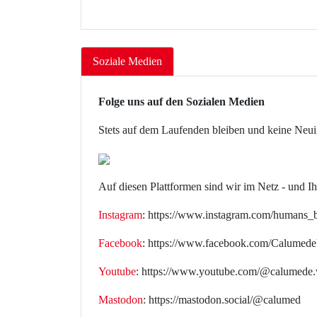
Soziale Medien
Folge uns auf den Sozialen Medien
Stets auf dem Laufenden bleiben und keine Neui
Auf diesen Plattformen sind wir im Netz - und Ih
Instagram
: https://www.instagram.com/humans_
Facebook
: https://www.facebook.com/Calumed
Youtube
: https://www.youtube.com/@calumede.
Mastodon
: https://mastodon.social/@calumed