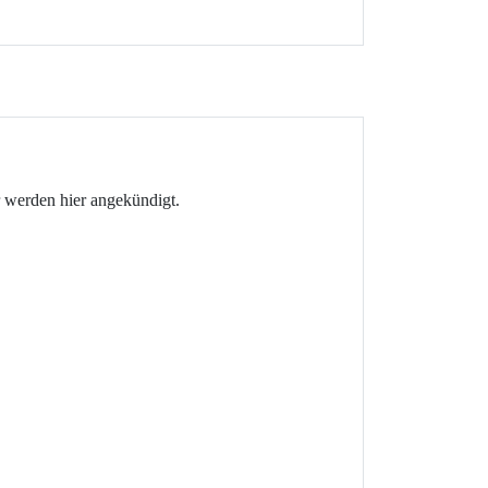
 werden hier angekündigt.