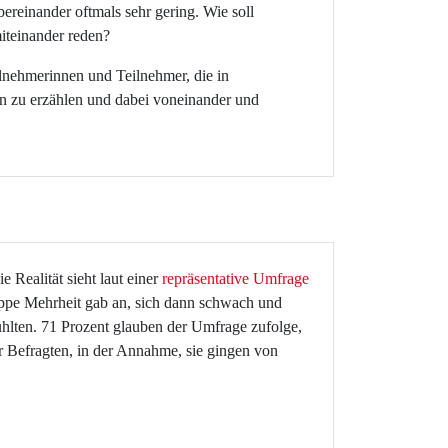
ereinander oftmals sehr gering. Wie soll
iteinander reden?
nehmerinnen und Teilnehmer, die in
n zu erzählen und dabei voneinander und
Realität sieht laut einer
repräsentative Umfrage
nappe Mehrheit gab an, sich dann schwach und
 fühlten. 71 Prozent glauben der Umfrage zufolge,
er Befragten, in der Annahme, sie gingen von