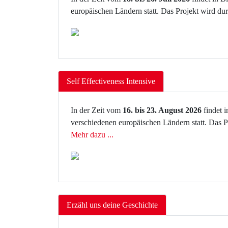
europäischen Ländern statt. Das Projekt wird d
Self Effectiveness Intensive
In der Zeit vom
16. bis 23. August 2026
findet 
verschiedenen europäischen Ländern statt. Das 
Mehr dazu ...
Erzähl uns deine Geschichte