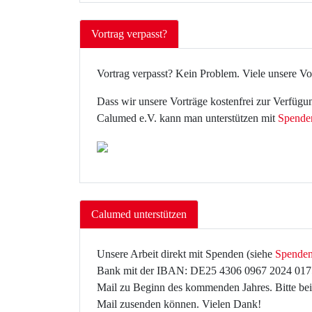
Vortrag verpasst?
Vortrag verpasst? Kein Problem. Viele unsere Vor
Dass wir unsere Vorträge kostenfrei zur Verfügu
Calumed e.V. kann man unterstützen mit
Spende
Calumed unterstützen
Unsere Arbeit direkt mit Spenden (siehe
Spenden
Bank mit der IBAN: DE25 4306 0967 2024 0175 0
Mail zu Beginn des kommenden Jahres. Bitte bei
Mail zusenden können. Vielen Dank!